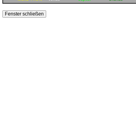
Fenster schließen