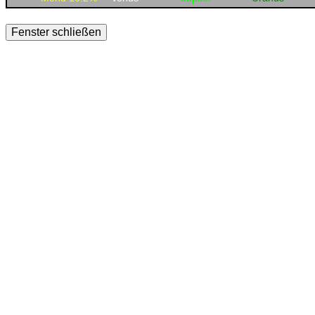
Fenster schließen