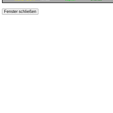
Fenster schließen