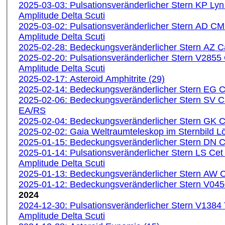
2025-03-03: Pulsationsveränderlicher Stern KP Ly
Amplitude Delta Scuti
2025-03-02: Pulsationsveränderlicher Stern AD CM
Amplitude Delta Scuti
2025-02-28: Bedeckungsveränderlicher Stern AZ
2025-02-20: Pulsationsveränderlicher Stern V2855
Amplitude Delta Scuti
2025-02-17: Asteroid Amphitrite (29)
2025-02-14: Bedeckungsveränderlicher Stern EG 
2025-02-06: Bedeckungsveränderlicher Stern SV 
EA/RS
2025-02-04: Bedeckungsveränderlicher Stern GK
2025-02-02: Gaia Weltraumteleskop im Sternbild 
2025-01-15: Bedeckungsveränderlicher Stern DN
2025-01-14: Pulsationsveränderlicher Stern LS Ce
Amplitude Delta Scuti
2025-01-13: Bedeckungsveränderlicher Stern AW
2025-01-12: Bedeckungsveränderlicher Stern V04
2024
2024-12-30: Pulsationsveränderlicher Stern V1384
Amplitude Delta Scuti