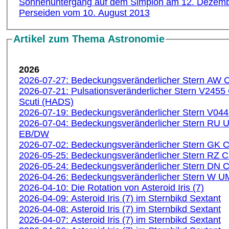
Sonnenuntergang auf dem Simplon am 12. Dezem
Perseiden vom 10. August 2013
Artikel zum Thema Astronomie
2026
2026-07-27: Bedeckungsveränderlicher Stern AW
2026-07-21: Pulsationsveränderlicher Stern V2455
Scuti (HADS)
2026-07-19: Bedeckungsveränderlicher Stern V04
2026-07-04: Bedeckungsveränderlicher Stern RU 
EB/DW
2026-07-02: Bedeckungsveränderlicher Stern GK
2026-05-25: Bedeckungsveränderlicher Stern RZ 
2026-05-24: Bedeckungsveränderlicher Stern DN
2026-04-26: Bedeckungsveränderlicher Stern W U
2026-04-10: Die Rotation von Asteroid Iris (7)
2026-04-09: Asteroid Iris (7) im Sternbikd Sextant
2026-04-08: Asteroid Iris (7) im Sternbikd Sextant
2026-04-07: Asteroid Iris (7) im Sternbikd Sextant