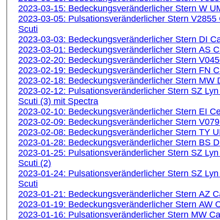
2023-03-15: Bedeckungsveränderlicher Stern W U
2023-03-05: Pulsationsveränderlicher Stern V2855 
Scuti
2023-03-03: Bedeckungsveränderlicher Stern DI 
2023-03-01: Bedeckungsveränderlicher Stern AS
2023-02-20: Bedeckungsveränderlicher Stern V04
2023-02-19: Bedeckungsveränderlicher Stern FN
2023-02-18: Bedeckungsveränderlicher Stern MW 
2023-02-12: Pulsationsveränderlicher Stern SZ Lyn
Scuti (3) mit Spectra
2023-02-10: Bedeckungsveränderlicher Stern EI 
2023-02-09: Bedeckungsveränderlicher Stern V07
2023-02-08: Bedeckungsveränderlicher Stern TY 
2023-01-28: Bedeckungsveränderlicher Stern BS 
2023-01-25: Pulsationsveränderlicher Stern SZ Lyn
Scuti (2)
2023-01-24: Pulsationsveränderlicher Stern SZ Lyn
Scuti
2023-01-21: Bedeckungsveränderlicher Stern AZ
2023-01-19: Bedeckungsveränderlicher Stern AW
2023-01-16: Pulsationsveränderlicher Stern MW C