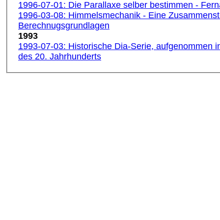
1996-07-01: Die Parallaxe selber bestimmen - Fer
1996-03-08: Himmelsmechanik - Eine Zusammenste
Berechnugsgrundlagen
1993
1993-07-03: Historische Dia-Serie, aufgenommen in
des 20. Jahrhunderts