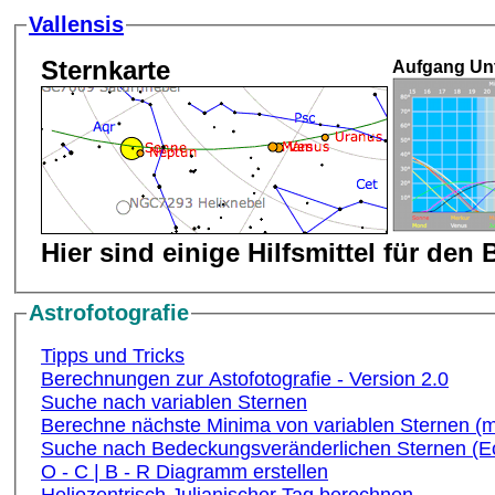
Vallensis
Sternkarte
Aufgang Unt
Hier sind einige Hilfsmittel für den
Astrofotografie
Tipps und Tricks
Berechnungen zur Astofotografie - Version 2.0
Suche nach variablen Sternen
Berechne nächste Minima von variablen Sternen (m
Suche nach Bedeckungsveränderlichen Sternen (Ecl
O - C | B - R Diagramm erstellen