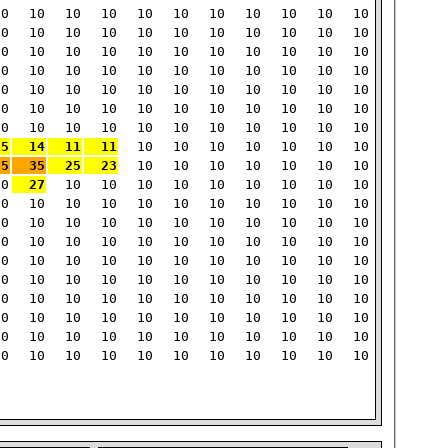
10
10
10
10
10
10
10
10
10
10
10
10
10
10
10
10
10
10
10
10
10
10
10
10
10
10
10
10
10
10
10
10
10
10
10
10
10
10
10
10
10
10
10
10
10
10
10
10
10
10
10
10
10
10
10
10
10
10
10
10
10
10
10
10
10
10
10
10
10
10
10
10
10
10
10
10
10
15
14
11
11
10
10
10
10
10
10
10
75
35
25
23
10
10
10
10
10
10
10
10
27
10
10
10
10
10
10
10
10
10
10
10
10
10
10
10
10
10
10
10
10
10
10
10
10
10
10
10
10
10
10
10
10
10
10
10
10
10
10
10
10
10
10
10
10
10
10
10
10
10
10
10
10
10
10
10
10
10
10
10
10
10
10
10
10
10
10
10
10
10
10
10
10
10
10
10
10
10
10
10
10
10
10
10
10
10
10
10
10
10
10
10
10
10
10
10
10
10
10
10
10
10
10
10
10
10
10
10
10