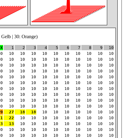
: Gelb | 30: Orange)
X
1
2
3
4
5
6
7
8
9
10
10
10
10
10
10
10
10
10
10
10
10
10
10
10
10
10
10
10
10
10
10
10
10
10
10
10
10
10
10
10
10
10
10
10
10
10
10
10
10
10
10
10
10
10
10
10
10
10
10
10
10
10
10
10
10
10
10
10
10
10
10
10
10
10
10
10
10
10
10
10
10
10
10
10
10
10
10
10
10
10
10
10
10
10
10
10
10
10
10
10
10
10
10
10
10
10
10
10
10
10
10
10
10
10
10
10
10
10
10
10
99
27
18
18
10
10
10
10
10
10
10
21
22
10
10
10
10
10
10
10
10
10
13
13
10
10
10
10
10
10
10
10
10
10
10
10
10
10
10
10
10
10
10
10
10
10
10
10
10
10
10
10
10
10
10