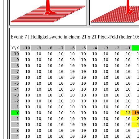
Event: 7 | Helligkeitswerte in einem 21 x 21 Pixel-Feld (heller 10
Y\X
-10
-9
-8
-7
-6
-5
-4
-3
-2
-1
-10
10
10
10
10
10
10
10
10
10
10
-9
10
10
10
10
10
10
10
10
10
10
-8
10
10
10
10
10
10
10
10
10
10
-7
10
10
10
10
10
10
10
10
10
10
-6
10
10
10
10
10
10
10
10
10
10
-5
10
10
10
10
10
10
10
10
10
10
-4
10
10
10
10
10
10
10
10
10
10
-3
10
10
10
10
10
10
10
10
10
10
-2
10
10
10
10
10
10
10
10
10
10
-1
10
10
10
10
10
10
10
10
10
10
Y
10
10
10
10
10
10
10
10
10
12
1
1
10
10
10
10
10
10
10
10
10
10
2
10
10
10
10
10
10
10
10
10
10
3
10
10
10
10
10
10
10
10
10
10
4
10
10
10
10
10
10
10
10
10
10