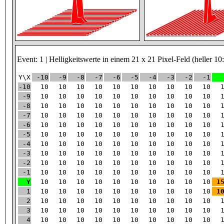
Event: 1 | Helligkeitswerte in einem 21 x 21 Pixel-Feld (heller 10
Y\X
-10
-9
-8
-7
-6
-5
-4
-3
-2
-1
-10
10
10
10
10
10
10
10
10
10
10
-9
10
10
10
10
10
10
10
10
10
10
-8
10
10
10
10
10
10
10
10
10
10
-7
10
10
10
10
10
10
10
10
10
10
-6
10
10
10
10
10
10
10
10
10
10
-5
10
10
10
10
10
10
10
10
10
10
-4
10
10
10
10
10
10
10
10
10
10
-3
10
10
10
10
10
10
10
10
10
10
-2
10
10
10
10
10
10
10
10
10
10
-1
10
10
10
10
10
10
10
10
10
10
Y
10
10
10
10
10
10
10
10
10
10
1
1
10
10
10
10
10
10
10
10
10
10
1
2
10
10
10
10
10
10
10
10
10
10
3
10
10
10
10
10
10
10
10
10
10
4
10
10
10
10
10
10
10
10
10
10