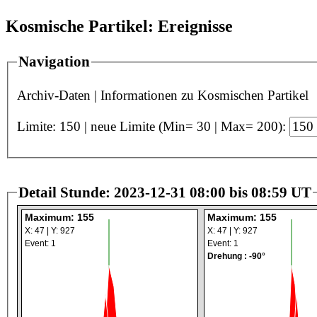
Kosmische Partikel: Ereignisse
Navigation
Archiv-Daten
|
Informationen zu Kosmischen Partikel
Limite: 150 | neue Limite (Min= 30 | Max= 200):
Detail Stunde: 2023-12-31 08:00 bis 08:59 UT
Maximum: 155
Maximum: 155
X: 47 | Y: 927
X: 47 | Y: 927
Event: 1
Event: 1
Drehung : -90°