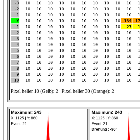
-3
10
10
10
10
10
10
10
10
10
10
-2
10
10
10
10
10
10
10
10
10
10
-1
10
10
10
10
10
10
10
10
10
10
Y
10
10
10
10
10
10
10
10
10
134
1
1
10
10
10
10
10
10
10
10
10
27
2
10
10
10
10
10
10
10
10
10
10
3
10
10
10
10
10
10
10
10
10
10
4
10
10
10
10
10
10
10
10
10
10
5
10
10
10
10
10
10
10
10
10
10
6
10
10
10
10
10
10
10
10
10
10
7
10
10
10
10
10
10
10
10
10
10
8
10
10
10
10
10
10
10
10
10
10
9
10
10
10
10
10
10
10
10
10
10
10
10
10
10
10
10
10
10
10
10
10
Pixel heller 10 (Gelb): 2 | Pixel heller 30 (Orange): 2
Maximum: 243
Maximum: 243
X: 1125 | Y: 860
X: 1125 | Y: 860
Event: 21
Event: 21
Drehung : -90°