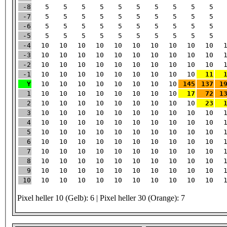
-8
5
5
5
5
5
5
5
5
5
5
-7
5
5
5
5
5
5
5
5
5
5
-6
5
5
5
5
5
5
5
5
5
5
-5
5
5
5
5
5
5
5
5
5
5
-4
10
10
10
10
10
10
10
10
10
10
-3
10
10
10
10
10
10
10
10
10
10
-2
10
10
10
10
10
10
10
10
10
10
-1
10
10
10
10
10
10
10
10
10
11
Y
10
10
10
10
10
10
10
10
145
137
1
1
10
10
10
10
10
10
10
10
17
72
1
2
10
10
10
10
10
10
10
10
10
23
3
10
10
10
10
10
10
10
10
10
10
4
10
10
10
10
10
10
10
10
10
10
5
10
10
10
10
10
10
10
10
10
10
6
10
10
10
10
10
10
10
10
10
10
7
10
10
10
10
10
10
10
10
10
10
8
10
10
10
10
10
10
10
10
10
10
9
10
10
10
10
10
10
10
10
10
10
10
10
10
10
10
10
10
10
10
10
10
Pixel heller 10 (Gelb): 6 | Pixel heller 30 (Orange): 7