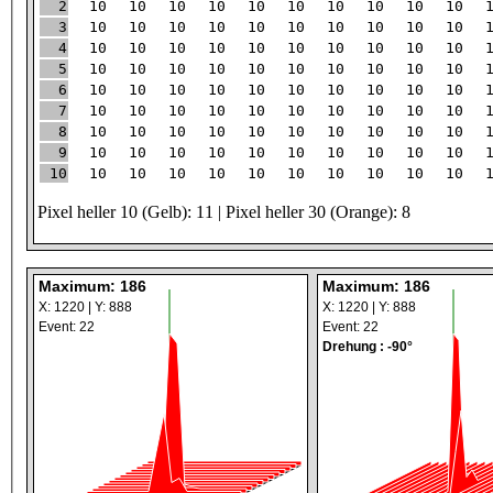
2
10
10
10
10
10
10
10
10
10
10
3
10
10
10
10
10
10
10
10
10
10
4
10
10
10
10
10
10
10
10
10
10
5
10
10
10
10
10
10
10
10
10
10
6
10
10
10
10
10
10
10
10
10
10
7
10
10
10
10
10
10
10
10
10
10
8
10
10
10
10
10
10
10
10
10
10
9
10
10
10
10
10
10
10
10
10
10
10
10
10
10
10
10
10
10
10
10
10
Pixel heller 10 (Gelb): 11 | Pixel heller 30 (Orange): 8
Maximum: 186
Maximum: 186
X: 1220 | Y: 888
X: 1220 | Y: 888
Event: 22
Event: 22
Drehung : -90°