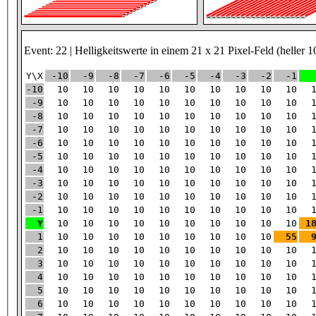
Event: 22 | Helligkeitswerte in einem 21 x 21 Pixel-Feld (heller 1
Y\X
-10
-9
-8
-7
-6
-5
-4
-3
-2
-1
-10
10
10
10
10
10
10
10
10
10
10
-9
10
10
10
10
10
10
10
10
10
10
-8
10
10
10
10
10
10
10
10
10
10
-7
10
10
10
10
10
10
10
10
10
10
-6
10
10
10
10
10
10
10
10
10
10
-5
10
10
10
10
10
10
10
10
10
10
-4
10
10
10
10
10
10
10
10
10
10
-3
10
10
10
10
10
10
10
10
10
10
-2
10
10
10
10
10
10
10
10
10
10
-1
10
10
10
10
10
10
10
10
10
10
Y
10
10
10
10
10
10
10
10
10
10
1
1
10
10
10
10
10
10
10
10
10
55
2
10
10
10
10
10
10
10
10
10
10
3
10
10
10
10
10
10
10
10
10
10
4
10
10
10
10
10
10
10
10
10
10
5
10
10
10
10
10
10
10
10
10
10
6
10
10
10
10
10
10
10
10
10
10