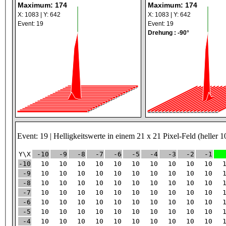
Maximum: 174
Maximum: 174
X: 1083 | Y: 642
X: 1083 | Y: 642
Event: 19
Event: 19
Drehung : -90°
Event: 19 | Helligkeitswerte in einem 21 x 21 Pixel-Feld (heller 1
Y\X
-10
-9
-8
-7
-6
-5
-4
-3
-2
-1
-10
10
10
10
10
10
10
10
10
10
10
-9
10
10
10
10
10
10
10
10
10
10
-8
10
10
10
10
10
10
10
10
10
10
-7
10
10
10
10
10
10
10
10
10
10
-6
10
10
10
10
10
10
10
10
10
10
-5
10
10
10
10
10
10
10
10
10
10
-4
10
10
10
10
10
10
10
10
10
10