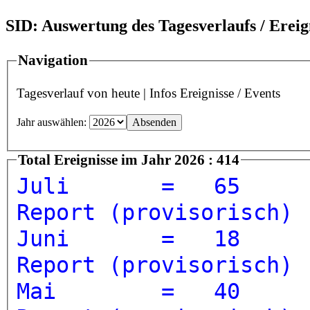
SID: Auswertung des Tagesverlaufs / Ereig
Navigation
Tagesverlauf von heute
|
Infos Ereignisse / Events
Jahr auswählen:
Total Ereignisse im Jahr 2026 : 414
Juli = 
Report (provisorisch)
Juni = 
Report (provisorisch)
Mai = 