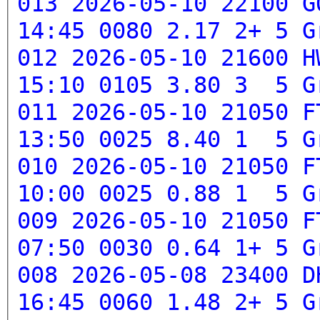
013 2026-05-10 22100 G
14:45 0080 2.17 2+ 5
G
012 2026-05-10 21600 H
15:10 0105 3.80 3 5
G
011 2026-05-10 21050 F
13:50 0025 8.40 1 5
G
010 2026-05-10 21050 F
10:00 0025 0.88 1 5
G
009 2026-05-10 21050 F
07:50 0030 0.64 1+ 5
G
008 2026-05-08 23400 D
16:45 0060 1.48 2+ 5
G