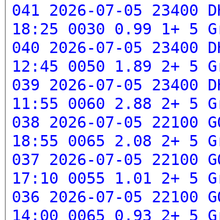
041 2026-07-05 23400 D
18:25 0030 0.99 1+ 5
G
040 2026-07-05 23400 D
12:45 0050 1.89 2+ 5
G
039 2026-07-05 23400 D
11:55 0060 2.88 2+ 5
G
038 2026-07-05 22100 G
18:55 0065 2.08 2+ 5
G
037 2026-07-05 22100 G
17:10 0055 1.01 2+ 5
G
036 2026-07-05 22100 G
14:00 0065 0.93 2+ 5
G