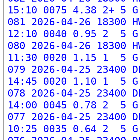
15:10 0075 4.38 2+ 5
G
081 2026-04-26 18300 H
12:10 0040 0.95 2 5
G
080 2026-04-26 18300 H
11:30 0020 1.15 1 5
G
079 2026-04-25 23400 D
14:45 0020 1.10 1 5
G
078 2026-04-25 23400 D
14:00 0045 0.78 2 5
G
077 2026-04-25 23400 D
10:25 0035 0.64 2 5
G