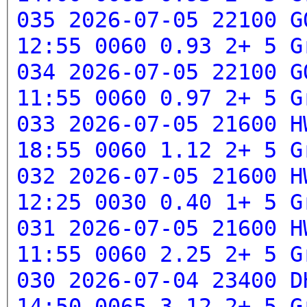
035 2026-07-05 22100 G
12:55 0060 0.93 2+ 5
G
034 2026-07-05 22100 G
11:55 0060 0.97 2+ 5
G
033 2026-07-05 21600 H
18:55 0060 1.12 2+ 5
G
032 2026-07-05 21600 H
12:25 0030 0.40 1+ 5
G
031 2026-07-05 21600 H
11:55 0060 2.25 2+ 5
G
030 2026-07-04 23400 D
14:50 0065 3.12 2+ 5
G