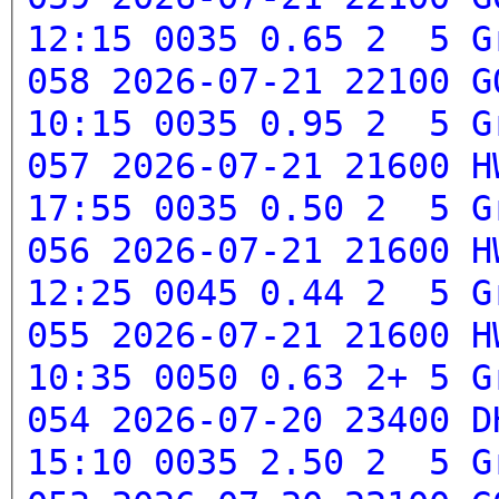
12:15 0035 0.65 2 5
G
058 2026-07-21 22100 G
10:15 0035 0.95 2 5
G
057 2026-07-21 21600 H
17:55 0035 0.50 2 5
G
056 2026-07-21 21600 H
12:25 0045 0.44 2 5
G
055 2026-07-21 21600 H
10:35 0050 0.63 2+ 5
G
054 2026-07-20 23400 D
15:10 0035 2.50 2 5
G