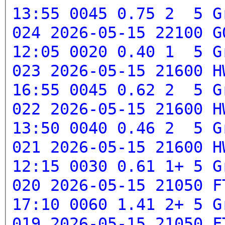
13:55 0045 0.75 2 5
G
024 2026-05-15 22100 G
12:05 0020 0.40 1 5
G
023 2026-05-15 21600 H
16:55 0045 0.62 2 5
G
022 2026-05-15 21600 H
13:50 0040 0.46 2 5
G
021 2026-05-15 21600 H
12:15 0030 0.61 1+ 5
G
020 2026-05-15 21050 F
17:10 0060 1.41 2+ 5
G
019 2026-05-15 21050 F