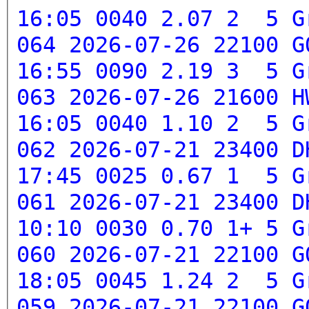
16:05 0040 2.07 2 5
G
064 2026-07-26 22100 G
16:55 0090 2.19 3 5
G
063 2026-07-26 21600 H
16:05 0040 1.10 2 5
G
062 2026-07-21 23400 D
17:45 0025 0.67 1 5
G
061 2026-07-21 23400 D
10:10 0030 0.70 1+ 5
G
060 2026-07-21 22100 G
18:05 0045 1.24 2 5
G
059 2026-07-21 22100 G