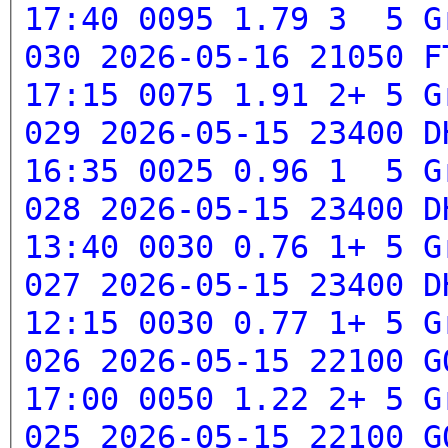
17:40 0095 1.79 3 5
G
030 2026-05-16 21050 F
17:15 0075 1.91 2+ 5
G
029 2026-05-15 23400 D
16:35 0025 0.96 1 5
G
028 2026-05-15 23400 D
13:40 0030 0.76 1+ 5
G
027 2026-05-15 23400 D
12:15 0030 0.77 1+ 5
G
026 2026-05-15 22100 G
17:00 0050 1.22 2+ 5
G
025 2026-05-15 22100 G