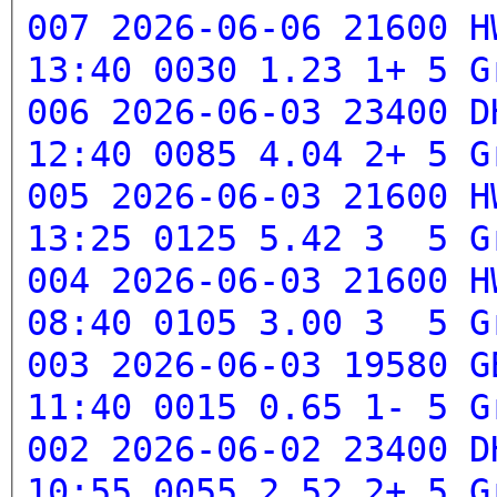
007 2026-06-06 21600 H
13:40 0030 1.23 1+ 5
G
006 2026-06-03 23400 D
12:40 0085 4.04 2+ 5
G
005 2026-06-03 21600 H
13:25 0125 5.42 3 5
G
004 2026-06-03 21600 H
08:40 0105 3.00 3 5
G
003 2026-06-03 19580 G
11:40 0015 0.65 1- 5
G
002 2026-06-02 23400 D
10:55 0055 2.52 2+ 5
G