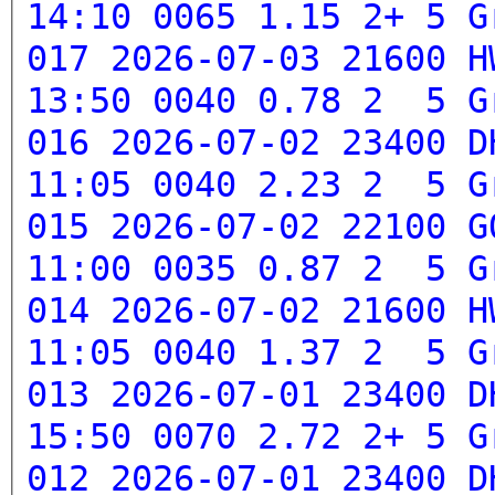
14:10 0065 1.15 2+ 5
G
017 2026-07-03 21600 H
13:50 0040 0.78 2 5
G
016 2026-07-02 23400 D
11:05 0040 2.23 2 5
G
015 2026-07-02 22100 G
11:00 0035 0.87 2 5
G
014 2026-07-02 21600 H
11:05 0040 1.37 2 5
G
013 2026-07-01 23400 D
15:50 0070 2.72 2+ 5
G
012 2026-07-01 23400 D