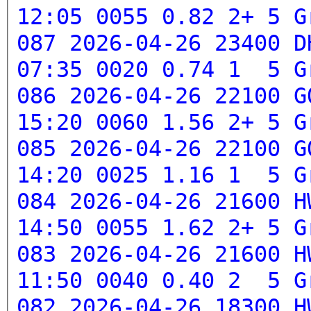
12:05 0055 0.82 2+ 5
G
087 2026-04-26 23400 D
07:35 0020 0.74 1 5
G
086 2026-04-26 22100 G
15:20 0060 1.56 2+ 5
G
085 2026-04-26 22100 G
14:20 0025 1.16 1 5
G
084 2026-04-26 21600 H
14:50 0055 1.62 2+ 5
G
083 2026-04-26 21600 H
11:50 0040 0.40 2 5
G
082 2026-04-26 18300 H