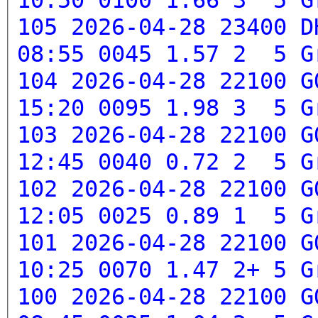
105 2026-04-28 23400 D
08:55 0045 1.57 2 5
G
104 2026-04-28 22100 G
15:20 0095 1.98 3 5
G
103 2026-04-28 22100 G
12:45 0040 0.72 2 5
G
102 2026-04-28 22100 G
12:05 0025 0.89 1 5
G
101 2026-04-28 22100 G
10:25 0070 1.47 2+ 5
G
100 2026-04-28 22100 G