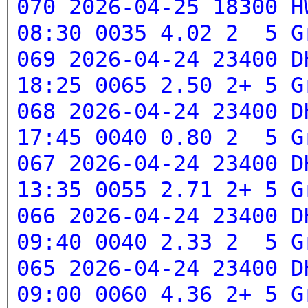
070 2026-04-25 18300 H
08:30 0035 4.02 2 5
G
069 2026-04-24 23400 D
18:25 0065 2.50 2+ 5
G
068 2026-04-24 23400 D
17:45 0040 0.80 2 5
G
067 2026-04-24 23400 D
13:35 0055 2.71 2+ 5
G
066 2026-04-24 23400 D
09:40 0040 2.33 2 5
G
065 2026-04-24 23400 D
09:00 0060 4.36 2+ 5
G