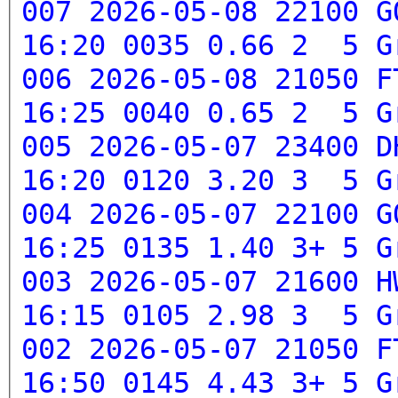
007 2026-05-08 22100 G
16:20 0035 0.66 2 5
G
006 2026-05-08 21050 F
16:25 0040 0.65 2 5
G
005 2026-05-07 23400 D
16:20 0120 3.20 3 5
G
004 2026-05-07 22100 G
16:25 0135 1.40 3+ 5
G
003 2026-05-07 21600 H
16:15 0105 2.98 3 5
G
002 2026-05-07 21050 F
16:50 0145 4.43 3+ 5
G