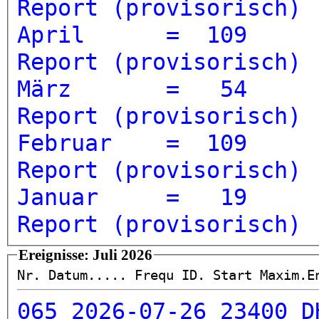
Report (provisorisch)
April = 1
Report (provisorisch)
März = 
Report (provisorisch)
Februar = 
Report (provisorisch)
Januar = 
Report (provisorisch)
Ereignisse: Juli 2026
Nr. Datum..... Frequ ID. Start Maxim.
065 2026-07-26 23400 D