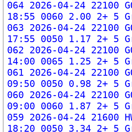
064 2026-04-24 22100 G
18:55 0060 2.00 2+ 5
G
063 2026-04-24 22100 G
17:55 0050 1.17 2+ 5
G
062 2026-04-24 22100 G
14:00 0065 1.25 2+ 5
G
061 2026-04-24 22100 G
09:50 0050 0.98 2+ 5
G
060 2026-04-24 22100 G
09:00 0060 1.87 2+ 5
G
059 2026-04-24 21600 H
18:20 0050 3.34 2+ 5
G