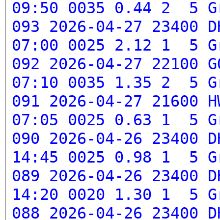
09:50 0035 0.44 2 5
G
093 2026-04-27 23400 D
07:00 0025 2.12 1 5
G
092 2026-04-27 22100 G
07:10 0035 1.35 2 5
G
091 2026-04-27 21600 H
07:05 0025 0.63 1 5
G
090 2026-04-26 23400 D
14:45 0025 0.98 1 5
G
089 2026-04-26 23400 D
14:20 0020 1.30 1 5
G
088 2026-04-26 23400 D