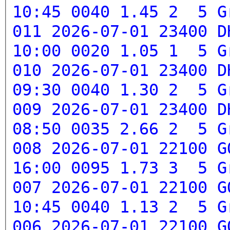
10:45 0040 1.45 2 5
G
011 2026-07-01 23400 D
10:00 0020 1.05 1 5
G
010 2026-07-01 23400 D
09:30 0040 1.30 2 5
G
009 2026-07-01 23400 D
08:50 0035 2.66 2 5
G
008 2026-07-01 22100 G
16:00 0095 1.73 3 5
G
007 2026-07-01 22100 G
10:45 0040 1.13 2 5
G
006 2026-07-01 22100 G