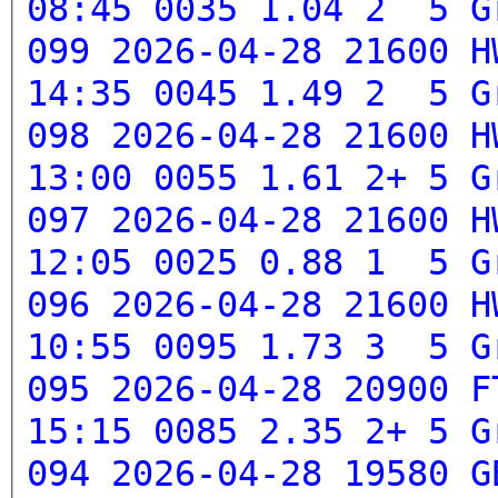
08:45 0035 1.04 2 5
G
099 2026-04-28 21600 H
14:35 0045 1.49 2 5
G
098 2026-04-28 21600 H
13:00 0055 1.61 2+ 5
G
097 2026-04-28 21600 H
12:05 0025 0.88 1 5
G
096 2026-04-28 21600 H
10:55 0095 1.73 3 5
G
095 2026-04-28 20900 F
15:15 0085 2.35 2+ 5
G
094 2026-04-28 19580 G