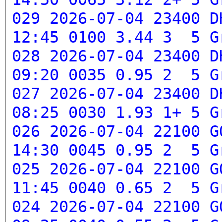
029 2026-07-04 23400 D
12:45 0100 3.44 3 5
G
028 2026-07-04 23400 D
09:20 0035 0.95 2 5
G
027 2026-07-04 23400 D
08:25 0030 1.93 1+ 5
G
026 2026-07-04 22100 G
14:30 0045 0.95 2 5
G
025 2026-07-04 22100 G
11:45 0040 0.65 2 5
G
024 2026-07-04 22100 G