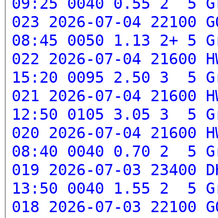
09:25 0040 0.55 2 5
G
023 2026-07-04 22100 G
08:45 0050 1.13 2+ 5
G
022 2026-07-04 21600 H
15:20 0095 2.50 3 5
G
021 2026-07-04 21600 H
12:50 0105 3.05 3 5
G
020 2026-07-04 21600 H
08:40 0040 0.70 2 5
G
019 2026-07-03 23400 D
13:50 0040 1.55 2 5
G
018 2026-07-03 22100 G