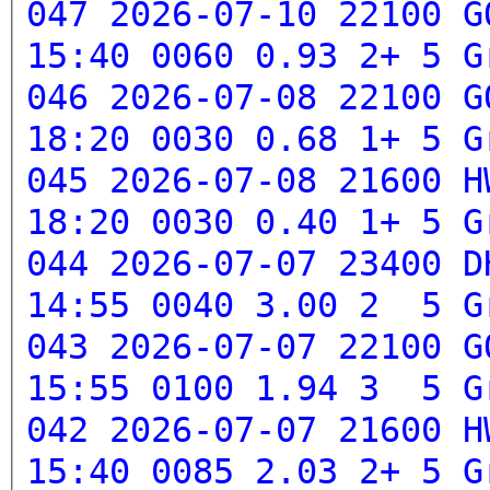
047 2026-07-10 22100 G
15:40 0060 0.93 2+ 5
G
046 2026-07-08 22100 G
18:20 0030 0.68 1+ 5
G
045 2026-07-08 21600 H
18:20 0030 0.40 1+ 5
G
044 2026-07-07 23400 D
14:55 0040 3.00 2 5
G
043 2026-07-07 22100 G
15:55 0100 1.94 3 5
G
042 2026-07-07 21600 H
15:40 0085 2.03 2+ 5
G