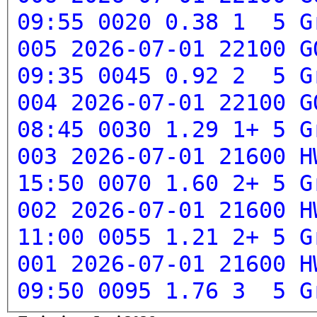
09:55 0020 0.38 1 5
G
005 2026-07-01 22100 G
09:35 0045 0.92 2 5
G
004 2026-07-01 22100 G
08:45 0030 1.29 1+ 5
G
003 2026-07-01 21600 H
15:50 0070 1.60 2+ 5
G
002 2026-07-01 21600 H
11:00 0055 1.21 2+ 5
G
001 2026-07-01 21600 H
09:50 0095 1.76 3 5
G