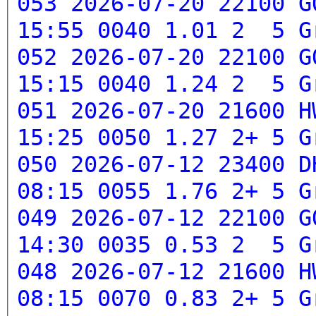
053 2026-07-20 22100 G
15:55 0040 1.01 2 5
G
052 2026-07-20 22100 G
15:15 0040 1.24 2 5
G
051 2026-07-20 21600 H
15:25 0050 1.27 2+ 5
G
050 2026-07-12 23400 D
08:15 0055 1.76 2+ 5
G
049 2026-07-12 22100 G
14:30 0035 0.53 2 5
G
048 2026-07-12 21600 H
08:15 0070 0.83 2+ 5
G