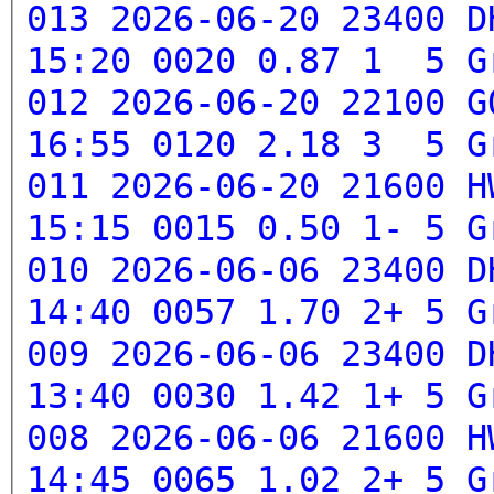
013 2026-06-20 23400 D
15:20 0020 0.87 1 5
G
012 2026-06-20 22100 G
16:55 0120 2.18 3 5
G
011 2026-06-20 21600 H
15:15 0015 0.50 1- 5
G
010 2026-06-06 23400 D
14:40 0057 1.70 2+ 5
G
009 2026-06-06 23400 D
13:40 0030 1.42 1+ 5
G
008 2026-06-06 21600 H
14:45 0065 1.02 2+ 5
G