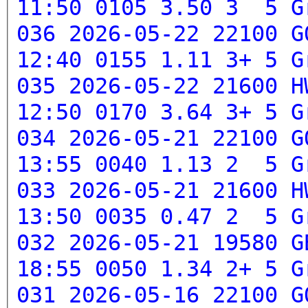
11:50 0105 3.50 3 5
G
036 2026-05-22 22100 G
12:40 0155 1.11 3+ 5
G
035 2026-05-22 21600 H
12:50 0170 3.64 3+ 5
G
034 2026-05-21 22100 G
13:55 0040 1.13 2 5
G
033 2026-05-21 21600 H
13:50 0035 0.47 2 5
G
032 2026-05-21 19580 G
18:55 0050 1.34 2+ 5
G
031 2026-05-16 22100 G