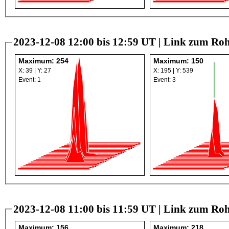
2023-12-08 12:00 bis 12:59 UT |
Link zum Roh
Maximum: 254
Maximum: 150
X: 39 | Y: 27
X: 195 | Y: 539
Event: 1
Event: 3
2023-12-08 11:00 bis 11:59 UT |
Link zum Roh
Maximum: 156
Maximum: 218