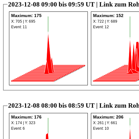
2023-12-08 09:00 bis 09:59 UT |
Link zum Roh
Maximum: 175
Maximum: 152
X: 705 | Y: 695
X: 722 | Y: 689
Event: 11
Event: 12
2023-12-08 08:00 bis 08:59 UT |
Link zum Roh
Maximum: 176
Maximum: 206
X: 174 | Y: 323
X: 261 | Y: 661
Event: 6
Event: 10