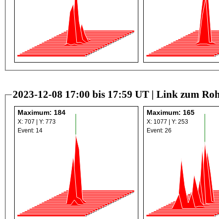
2023-12-08 17:00 bis 17:59 UT |
Link zum Roh
Maximum: 184
Maximum: 165
X: 707 | Y: 773
X: 1077 | Y: 253
Event: 14
Event: 26