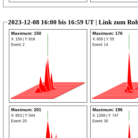
2023-12-08 16:00 bis 16:59 UT |
Link zum Roh
Maximum: 150
Maximum: 176
X: 150 | Y: 918
X: 650 | Y: 55
Event: 2
Event: 14
Maximum: 201
Maximum: 196
X: 953 | Y: 544
X: 1209 | Y: 747
Event: 20
Event: 30