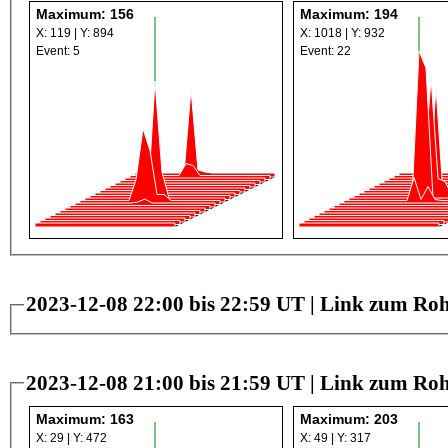
Maximum: 156
Maximum: 194
X: 119 | Y: 894
X: 1018 | Y: 932
Event: 5
Event: 22
2023-12-08 22:00 bis 22:59 UT |
Link zum Roh
2023-12-08 21:00 bis 21:59 UT |
Link zum Roh
Maximum: 163
Maximum: 203
X: 29 | Y: 472
X: 49 | Y: 317