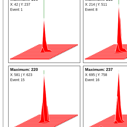
X: 42 | Y: 237
X: 214 | Y: 511
Event: 1
Event: 8
Maximum: 220
Maximum: 237
X: 581 | Y: 623
X: 695 | Y: 758
Event: 15
Event: 16