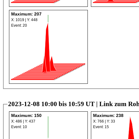
Maximum: 207
X: 1019 | Y: 448
Event: 20
2023-12-08 10:00 bis 10:59 UT |
Link zum Roh
Maximum: 150
Maximum: 238
X: 486 | Y: 437
X: 766 | Y: 33
Event: 10
Event: 15