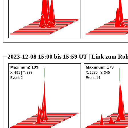
2023-12-08 15:00 bis 15:59 UT |
Link zum Roh
Maximum: 199
Maximum: 179
X: 491 | Y: 338
X: 1235 | Y: 345
Event: 2
Event: 14