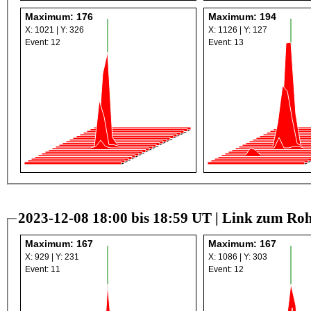
Maximum: 176
Maximum: 194
X: 1021 | Y: 326
X: 1126 | Y: 127
Event: 12
Event: 13
2023-12-08 18:00 bis 18:59 UT |
Link zum Roh
Maximum: 167
Maximum: 167
X: 929 | Y: 231
X: 1086 | Y: 303
Event: 11
Event: 12