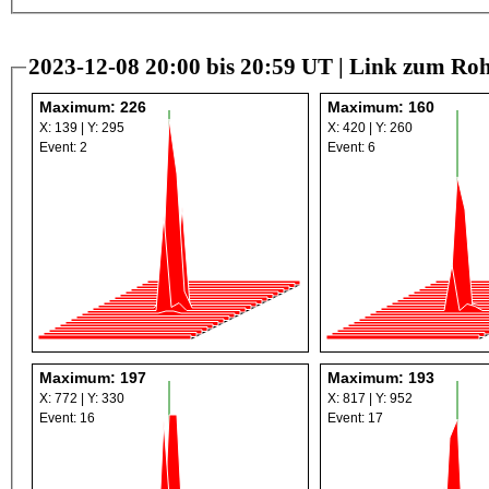
2023-12-08 20:00 bis 20:59 UT |
Link zum Roh
Maximum: 226
Maximum: 160
X: 139 | Y: 295
X: 420 | Y: 260
Event: 2
Event: 6
Maximum: 197
Maximum: 193
X: 772 | Y: 330
X: 817 | Y: 952
Event: 16
Event: 17