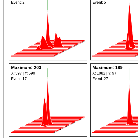
Event: 2
Event: 5
Maximum: 203
Maximum: 189
X: 597 | Y: 590
X: 1082 | Y: 97
Event: 17
Event: 27