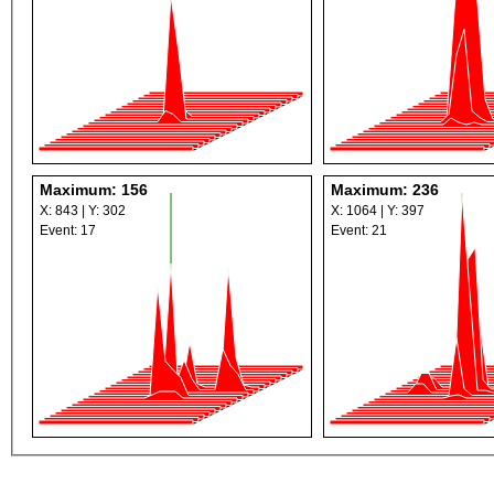
Maximum: 156
Maximum: 236
X: 843 | Y: 302
X: 1064 | Y: 397
Event: 17
Event: 21