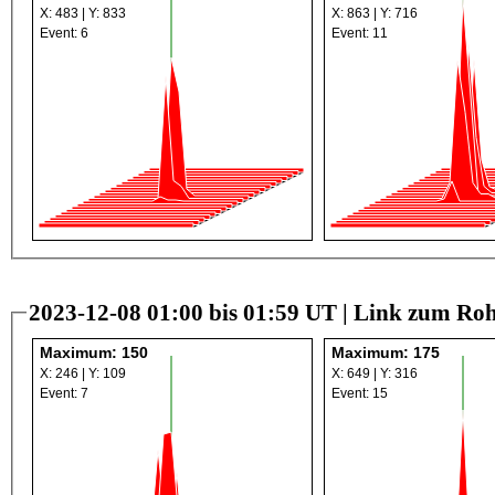
X: 483 | Y: 833
X: 863 | Y: 716
Event: 6
Event: 11
2023-12-08 01:00 bis 01:59 UT |
Link zum Roh
Maximum: 150
Maximum: 175
X: 246 | Y: 109
X: 649 | Y: 316
Event: 7
Event: 15