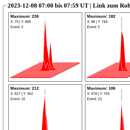
2023-12-08 07:00 bis 07:59 UT |
Link zum Roh
Maximum: 236
Maximum: 182
X: 79 | Y: 866
X: 88 | Y: 794
Event: 3
Event: 5
Maximum: 212
Maximum: 186
X: 627 | Y: 362
X: 978 | Y: 765
Event: 16
Event: 23