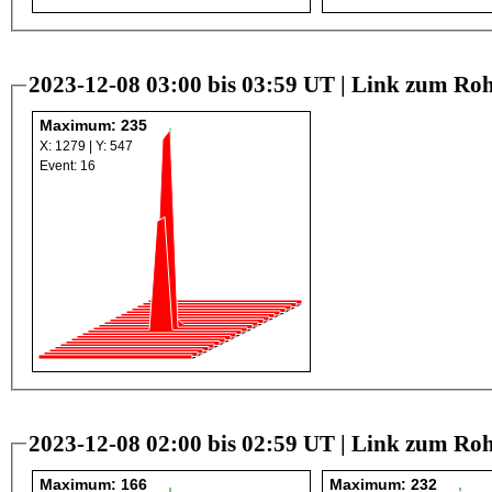
2023-12-08 03:00 bis 03:59 UT |
Link zum Roh
Maximum: 235
X: 1279 | Y: 547
Event: 16
2023-12-08 02:00 bis 02:59 UT |
Link zum Roh
Maximum: 166
Maximum: 232