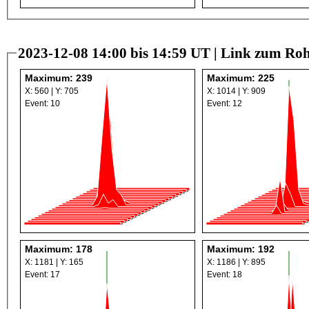
2023-12-08 14:00 bis 14:59 UT |
Link zum Roh
Maximum: 239
Maximum: 225
X: 560 | Y: 705
X: 1014 | Y: 909
Event: 10
Event: 12
Maximum: 178
Maximum: 192
X: 1181 | Y: 165
X: 1186 | Y: 895
Event: 17
Event: 18