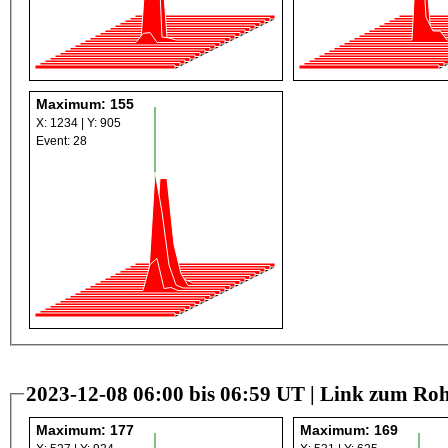
Maximum: 155
X: 1234 | Y: 905
Event: 28
2023-12-08 06:00 bis 06:59 UT |
Link zum Roh
Maximum: 177
Maximum: 169