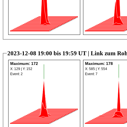
2023-12-08 19:00 bis 19:59 UT |
Link zum Roh
Maximum: 172
Maximum: 178
X: 129 | Y: 152
X: 585 | Y: 554
Event: 2
Event: 7