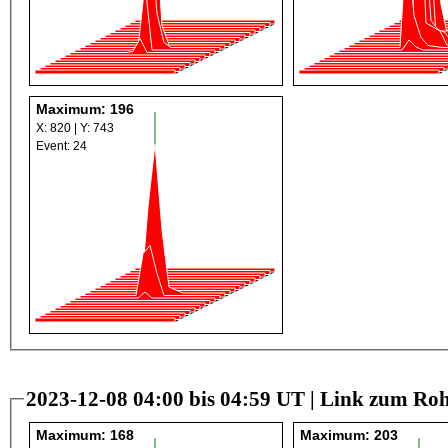
Maximum: 196
X: 820 | Y: 743
Event: 24
2023-12-08 04:00 bis 04:59 UT |
Link zum Roh
Maximum: 168
Maximum: 203