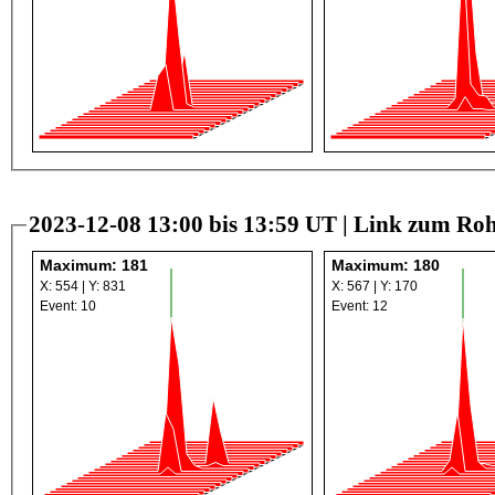
2023-12-08 13:00 bis 13:59 UT |
Link zum Roh
Maximum: 181
Maximum: 180
X: 554 | Y: 831
X: 567 | Y: 170
Event: 10
Event: 12