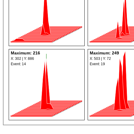
Maximum: 216
Maximum: 249
X: 302 | Y: 886
X: 503 | Y: 72
Event: 14
Event: 19