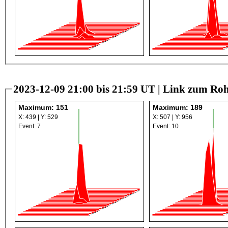
2023-12-09 21:00 bis 21:59 UT |
Link zum Roh
Maximum: 151
Maximum: 189
X: 439 | Y: 529
X: 507 | Y: 956
Event: 7
Event: 10