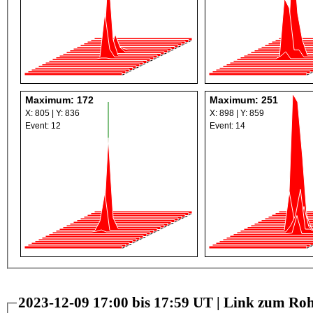
Maximum: 172
Maximum: 251
X: 805 | Y: 836
X: 898 | Y: 859
Event: 12
Event: 14
2023-12-09 17:00 bis 17:59 UT |
Link zum Roh