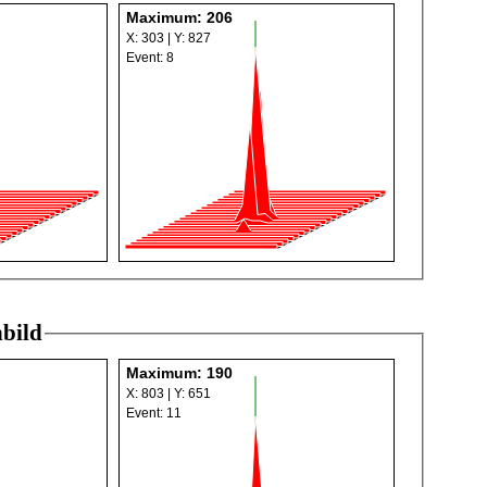
Maximum: 206
X: 303 | Y: 827
Event: 8
bild
Maximum: 190
X: 803 | Y: 651
Event: 11