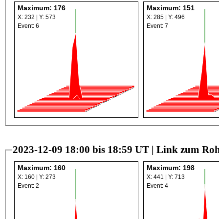
Maximum: 176
Maximum: 151
X: 232 | Y: 573
X: 285 | Y: 496
Event: 6
Event: 7
2023-12-09 18:00 bis 18:59 UT |
Link zum Roh
Maximum: 160
Maximum: 198
X: 160 | Y: 273
X: 441 | Y: 713
Event: 2
Event: 4