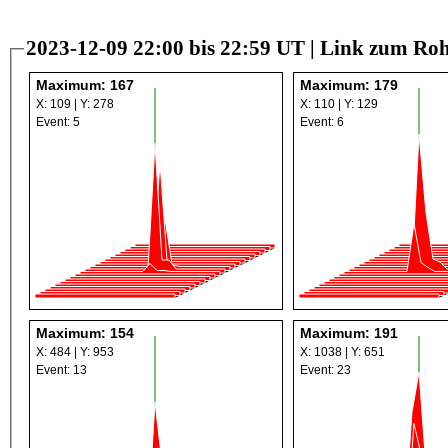
2023-12-09 22:00 bis 22:59 UT |
Link zum Roh
Maximum: 167
Maximum: 179
X: 109 | Y: 278
X: 110 | Y: 129
Event: 5
Event: 6
Maximum: 154
Maximum: 191
X: 484 | Y: 953
X: 1038 | Y: 651
Event: 13
Event: 23