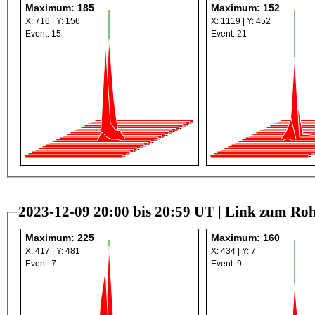
Maximum: 185
Maximum: 152
X: 716 | Y: 156
X: 1119 | Y: 452
Event: 15
Event: 21
2023-12-09 20:00 bis 20:59 UT |
Link zum Roh
Maximum: 225
Maximum: 160
X: 417 | Y: 481
X: 434 | Y: 7
Event: 7
Event: 9