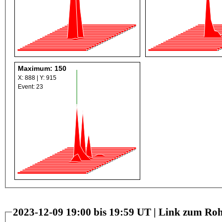
Maximum: 150
X: 888 | Y: 915
Event: 23
2023-12-09 19:00 bis 19:59 UT |
Link zum Roh